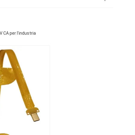
V CA per l'industria