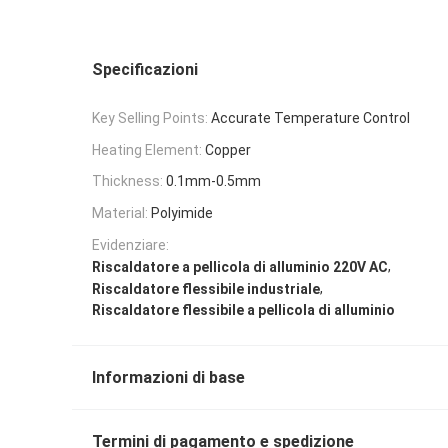
Specificazioni
Key Selling Points:
Accurate Temperature Control
Heating Element:
Copper
Thickness:
0.1mm-0.5mm
Material:
Polyimide
Evidenziare:
,
Riscaldatore a pellicola di alluminio 220V AC
,
Riscaldatore flessibile industriale
Riscaldatore flessibile a pellicola di alluminio
Informazioni di base
Termini di pagamento e spedizione