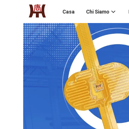
Casa
Chi Siamo