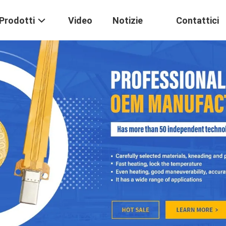
Prodotti
Video
Notizie
Contattici