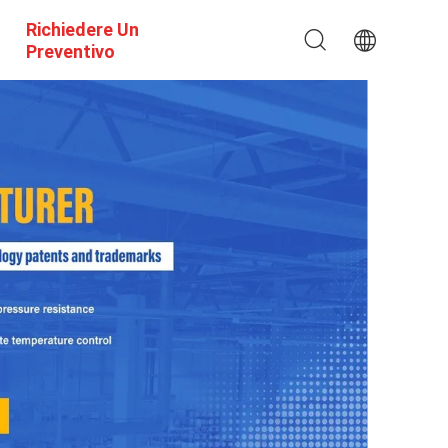
Richiedere Un
Preventivo