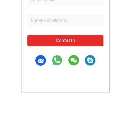
Contatto