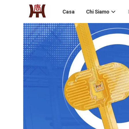
Casa
Chi Siamo