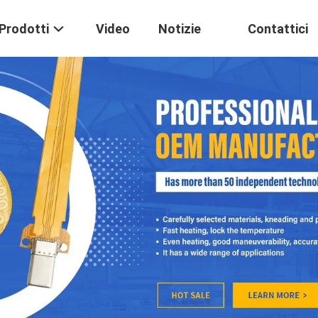
Prodotti
Video
Notizie
Contattici