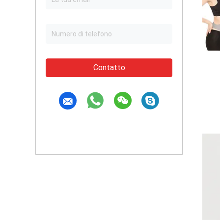
Contatto