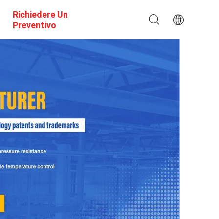
Richiedere Un
Preventivo