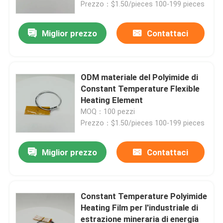
Prezzo：$1.50/pieces 100-199 pieces
Miglior prezzo
Contattaci
ODM materiale del Polyimide di
Constant Temperature Flexible
Heating Element
MOQ：100 pezzi
Prezzo：$1.50/pieces 100-199 pieces
Miglior prezzo
Contattaci
Casa
Prodotti
Constant Temperature Polyimide
Heating Film per l'industriale di
estrazione mineraria di energia
Video