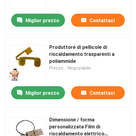
Miglior prezzo
Contattaci
Produttore di pellicole di
riscaldamento trasparenti a
poliammide
Prezzo：Negoziabile
Miglior prezzo
Contattaci
Casa
Prodotti
Dimensione / forma
personalizzata Film di
riscaldamento elettrico
Video