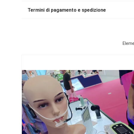
Termini di pagamento e spedizione
Elemen