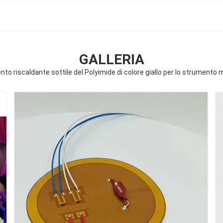
GALLERIA
to riscaldante sottile del Polyimide di colore giallo per lo strumento