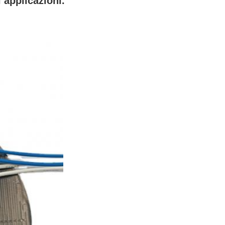
 applicazioni.