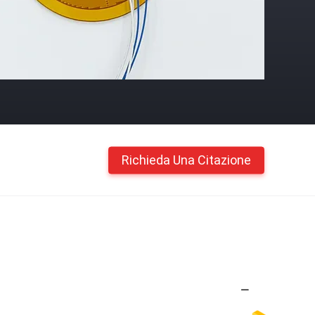
Richieda Una Citazione