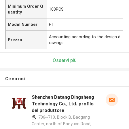
Minimum Order Q
100PCS
uantity
Model Number
PI
Accounting according to the design d
Prezzo
rawings
Osservi più
Circa noi
Shenzhen Datang Dingsheng
Technology Co., Ltd. profilo
del produttore
706~710, Block B, Baogang
Center, north of Baoyuan Road,