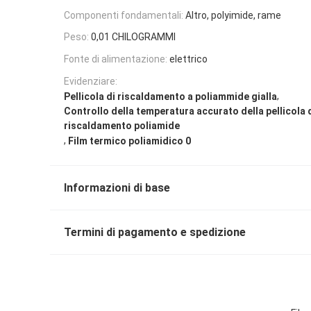
Componenti fondamentali:
Altro, polyimide, rame
Peso:
0,01 CHILOGRAMMI
Fonte di alimentazione:
elettrico
Evidenziare:
,
Pellicola di riscaldamento a poliammide gialla
Controllo della temperatura accurato della pellicola 
riscaldamento poliamide
,
Film termico poliamidico 0
Informazioni di base
Termini di pagamento e spedizione