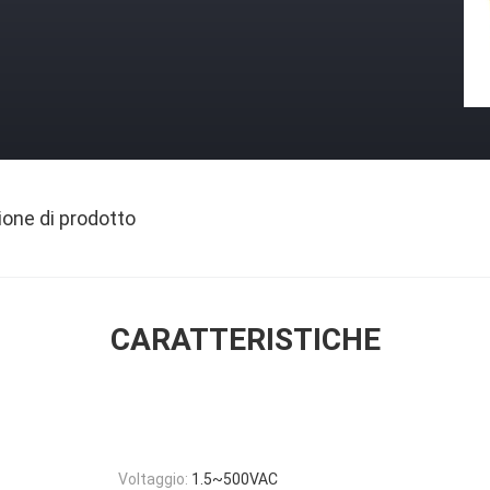
ione di prodotto
CARATTERISTICHE
Voltaggio:
1.5~500VAC