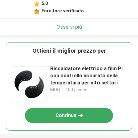
5.0
Fornitore verificato
Osservi più
Ottieni il miglior prezzo per
Riscaldatore elettrico a film Pi
con controllo accurato della
temperatura per altri settori
MOQ： 100 pieces
Continua