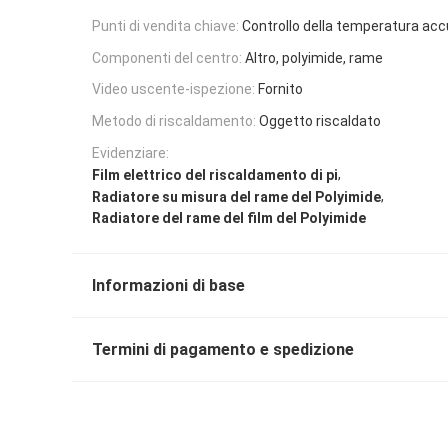
Punti di vendita chiave:
Controllo della temperatura acc
Componenti del centro:
Altro, polyimide, rame
Video uscente-ispezione:
Fornito
Metodo di riscaldamento:
Oggetto riscaldato
Evidenziare:
,
Film elettrico del riscaldamento di pi
,
Radiatore su misura del rame del Polyimide
Radiatore del rame del film del Polyimide
Informazioni di base
Termini di pagamento e spedizione