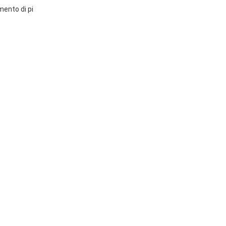
mento di pi