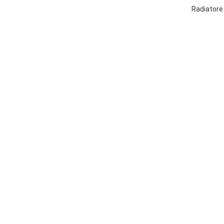
Radiatore 