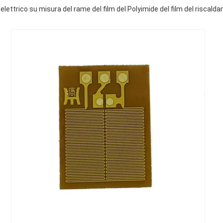
elettrico su misura del rame del film del Polyimide del film del riscalda