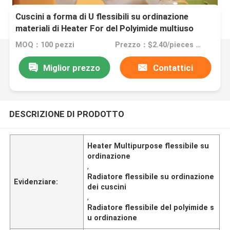
Cuscini a forma di U flessibili su ordinazione
materiali di Heater For del Polyimide multiuso
MOQ：100 pezzi
Prezzo：$2.40/pieces 100-199 pieces
Miglior prezzo
Contattici
DESCRIZIONE DI PRODOTTO
Heater Multipurpose flessibile su
ordinazione
,
Radiatore flessibile su ordinazione
Evidenziare:
dei cuscini
,
Radiatore flessibile del polyimide s
u ordinazione