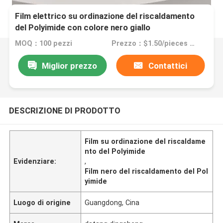
Film elettrico su ordinazione del riscaldamento
del Polyimide con colore nero giallo
MOQ：100 pezzi
Prezzo：$1.50/pieces 100-199 pieces
Miglior prezzo
Contattici
DESCRIZIONE DI PRODOTTO
Film su ordinazione del riscaldame
nto del Polyimide
Evidenziare:
,
Film nero del riscaldamento del Pol
yimide
Luogo di origine
Guangdong, Cina