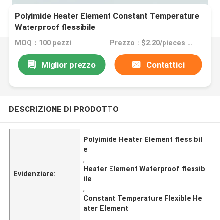
Polyimide Heater Element Constant Temperature
Waterproof flessibile
MOQ：100 pezzi
Prezzo：$2.20/pieces 100-199 pieces
Miglior prezzo
Contattici
DESCRIZIONE DI PRODOTTO
Polyimide Heater Element flessibil
e
,
Heater Element Waterproof flessib
Evidenziare:
ile
,
Constant Temperature Flexible He
ater Element