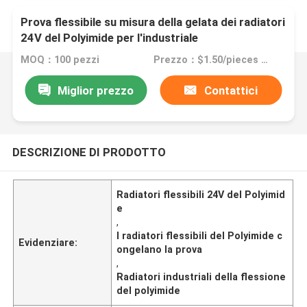
Prova flessibile su misura della gelata dei radiatori
24V del Polyimide per l'industriale
MOQ：100 pezzi
Prezzo：$1.50/pieces 100-199 pieces
Miglior prezzo
Contattici
DESCRIZIONE DI PRODOTTO
Radiatori flessibili 24V del Polyimid
e
,
I radiatori flessibili del Polyimide c
Evidenziare:
ongelano la prova
,
Radiatori industriali della flessione
del polyimide